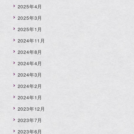
2025年4月
2025年3月
2025年1月
2024年11月
2024年8月
2024年4月
2024年3月
2024年2月
2024年1月
2023年12月
2023年7月
2023年6月