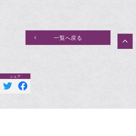
一覧へ戻る
一覧へ戻る
ポリシー