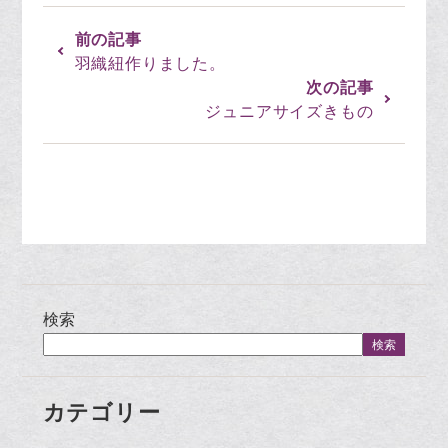
羽織紐作りました。
ジュニアサイズきもの
検索
検索
カテゴリー