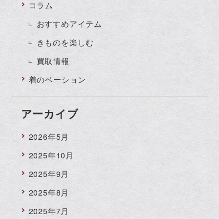
コラム
おすすめアイテム
きものを楽しむ
買取情報
着のベーション
アーカイブ
2026年5月
2025年10月
2025年9月
2025年8月
2025年7月