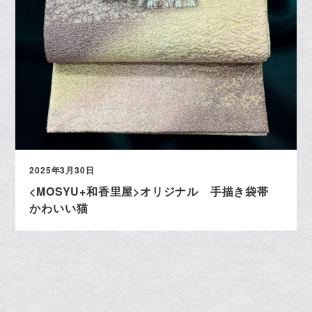
2025年3月30日
<MOSYU+和香里屋>オリジナル 手描き袋帯
かわいい猫