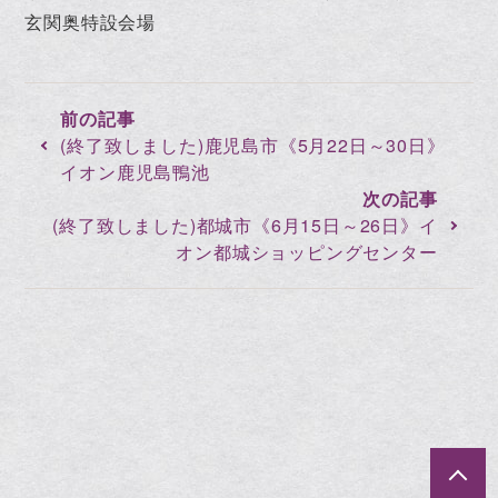
玄関奥特設会場
(終了致しました)鹿児島市《5月22日～30日》
イオン鹿児島鴨池
(終了致しました)都城市《6月15日～26日》イ
オン都城ショッピングセンター