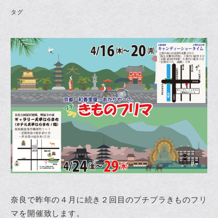
タグ
奈良で昨年の４月に続き２回目のプチプラきものフリ
マを開催致します。