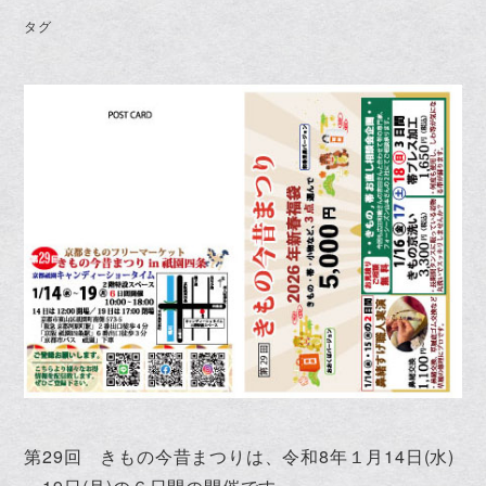
タグ
第29回 きもの今昔まつりは、令和8年１月14日(水)