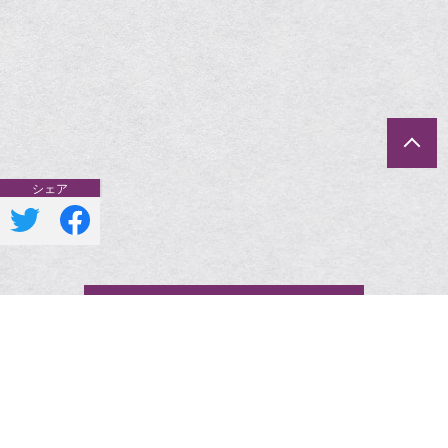
一覧へ戻る
ポリシー