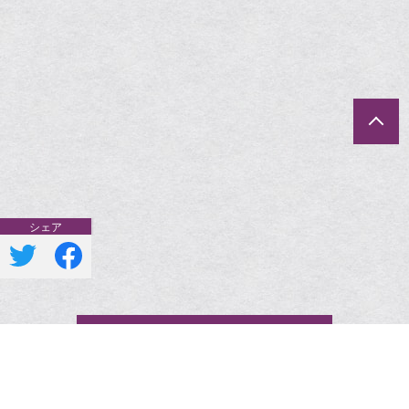
一覧へ戻る
一覧へ戻る