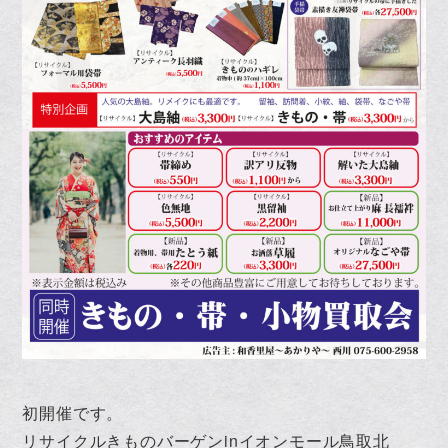
初開催です。
リサイクルきものバーゲンinイオンモール鳥取北