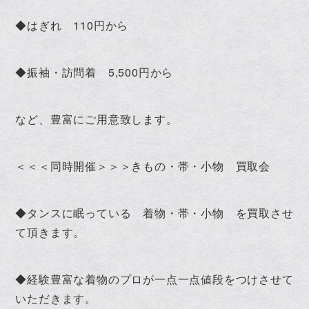
◆はぎれ 110円から
◆振袖・訪問着 5,500円から
など、豊富にご用意致します。
＜＜＜同時開催＞＞＞きもの・帯・小物 買取会
◆タンスに眠っている 着物・帯・小物 を買取させ
て頂きます。
◆経験豊富な着物のプロが一点一点値段をつけさせて
いただきます。