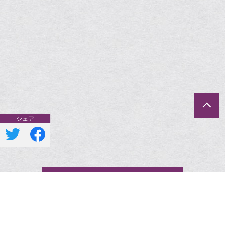
一覧へ戻る
一覧へ戻る