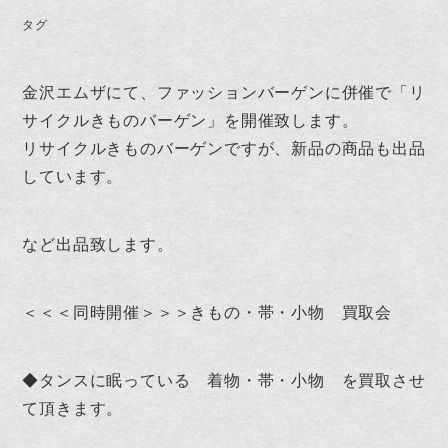
タグ
金沢エムザにて、ファッションバーゲンに併催で「リ
サイクルきものバーゲン」を開催致します。
リサイクルきものバーゲンですが、新品の商品も出品
しています。
など出品致します。
＜＜＜同時開催＞＞＞きもの・帯・小物 買取会
◆タンスに眠っている 着物・帯・小物 を買取させ
て頂きます。