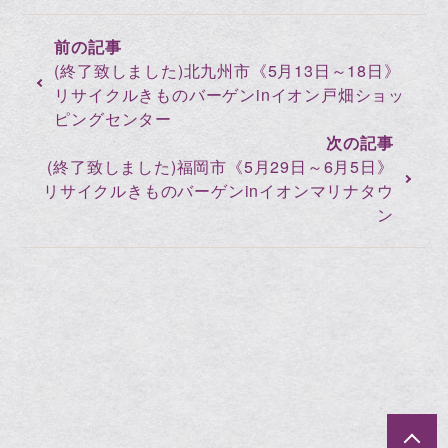
(終了致しました)北九州市《5月13日～18日》
リサイクルきものバーゲンinイオン戸畑ショッ
ピングセンター
(終了致しました)福岡市《5月29日～6月5日》
リサイクルきものバーゲンinイオンマリナタウ
ン