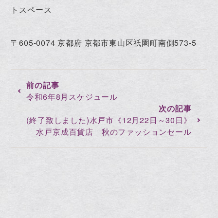
トスペース
〒605-0074 京都府 京都市東山区祇園町南側573-5
令和6年8月スケジュール
(終了致しました)水戸市《12月22日～30日》
水戸京成百貨店 秋のファッションセール