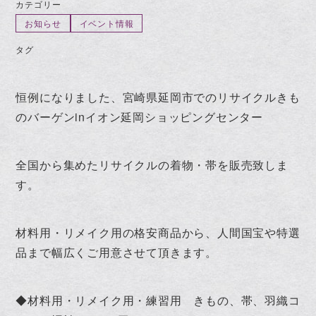
カテゴリー
お知らせ
イベント情報
タグ
恒例になりました、宮崎県延岡市でのリサイクルきも
のバーゲンinイオン延岡ショッピングセンター
全国から集めたリサイクルの着物・帯を販売致しま
す。
材料用・リメイク用の格安商品から、人間国宝や特選
品まで幅広くご用意させて頂きます。
◆材料用・リメイク用・練習用 きもの、帯、羽織コ