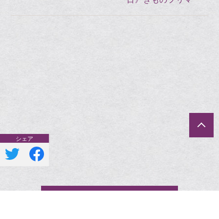
一覧へ戻る