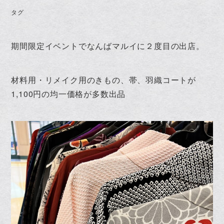
タグ
期間限定イベントでなんばマルイに２度目の出店。
材料用・リメイク用のきもの、帯、羽織コートが
1,100円の均一価格が多数出品