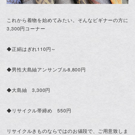
これから着物を始めてみたい。そんなビギナーの方に
3,300円コーナー
◆正絹はぎれ110円～
◆男性大島紬アンサンブル8,800円
◆大島紬 3,300円
◆リサイクル帯締め 550円
リサイクルきものならではのお値段で、ご用意致しま