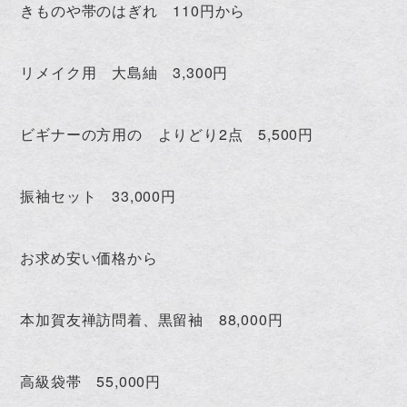
きものや帯のはぎれ 110円から
リメイク用 大島紬 3,300円
ビギナーの方用の よりどり2点 5,500円
振袖セット 33,000円
お求め安い価格から
本加賀友禅訪問着、黒留袖 88,000円
高級袋帯 55,000円