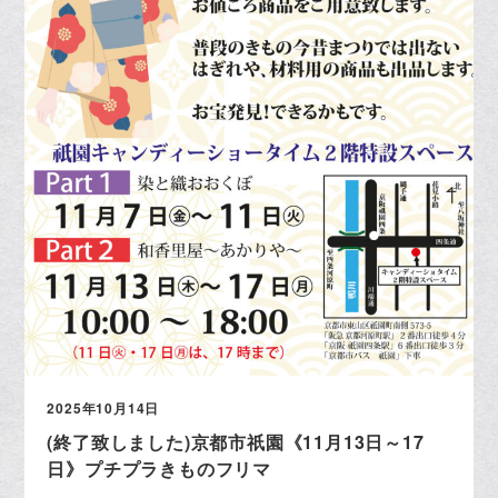
2025年10月14日
(終了致しました)京都市祇園《11月13日～17
日》プチプラきものフリマ