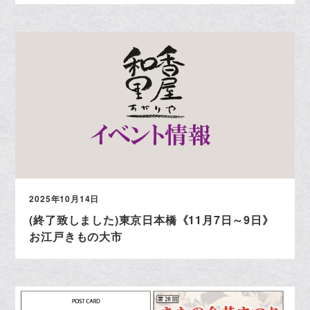
2025年10月14日
(終了致しました)東京日本橋《11月7日～9日》
お江戸きもの大市