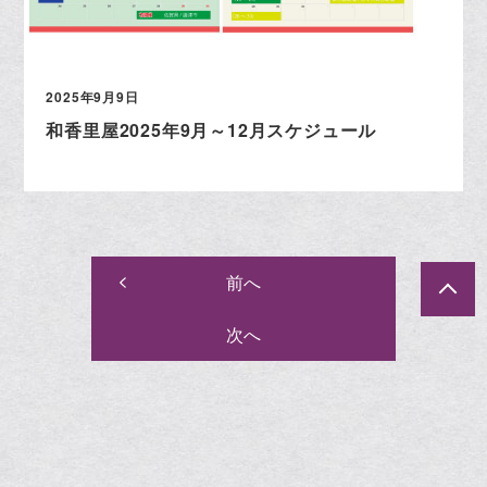
2025年9月9日
和香里屋2025年9月～12月スケジュール
前へ
次へ