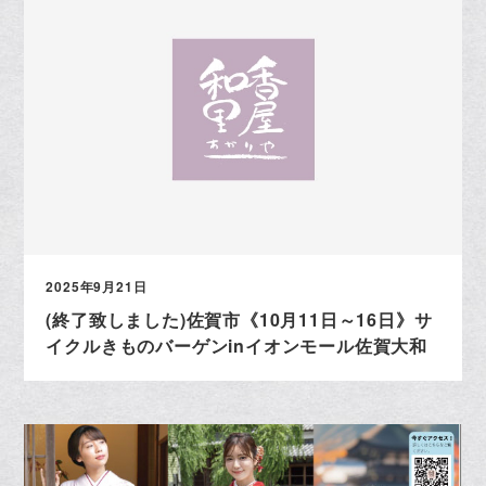
2025年9月21日
(終了致しました)佐賀市《10月11日～16日》サ
イクルきものバーゲンinイオンモール佐賀大和