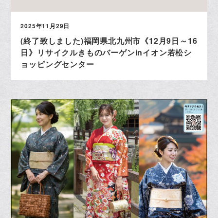
2025年11月29日
(終了致しました)福岡県北九州市《12月9日～16
日》リサイクルきものバーゲンinイオン若松シ
ョッピングセンター